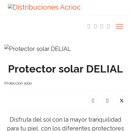
Protector solar DELIAL
Protección solar
Disfruta del sol con la mayor tranquilidad
para tu piel, con los diferentes protectores