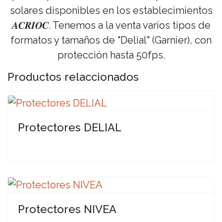
solares disponibles en los establecimientos
𝑨𝑪𝑹𝑰𝑶𝑪. Tenemos a la venta varios tipos de
formatos y tamaños de "Delial" (Garnier), con
protección hasta 50fps.
Productos relaccionados
Protectores DELIAL
Protectores NIVEA