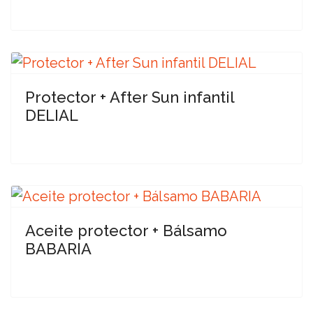
Protector + After Sun infantil
DELIAL
Aceite protector + Bálsamo
BABARIA