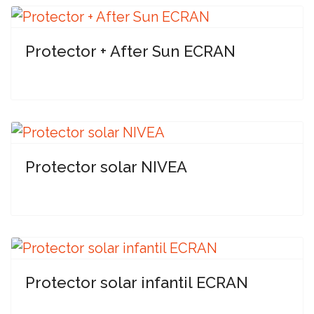
Protector + After Sun ECRAN
Protector solar NIVEA
Protector solar infantil ECRAN