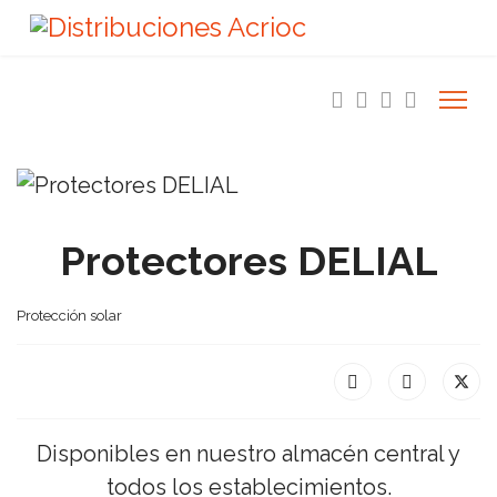
Protectores DELIAL
Protección solar
Disponibles en nuestro almacén central y
todos los establecimientos.