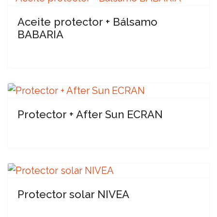
Aceite protector + Bálsamo
BABARIA
Protector + After Sun ECRAN
Protector solar NIVEA