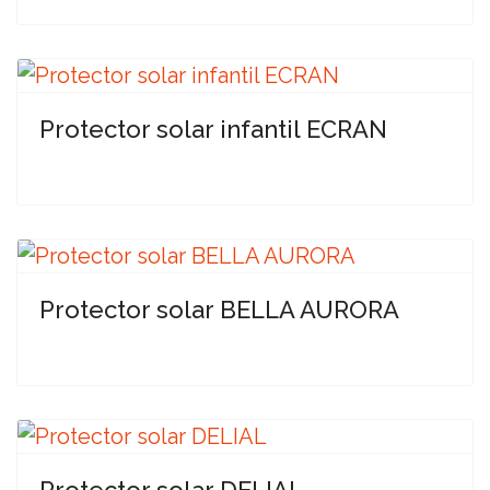
Protector solar infantil ECRAN
Protector solar BELLA AURORA
Protector solar DELIAL