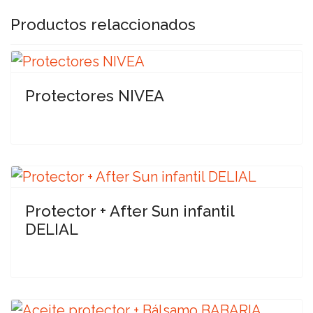
Productos relaccionados
Protectores NIVEA
Protector + After Sun infantil
DELIAL