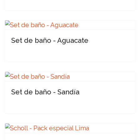
Set de baño - Aguacate
Set de baño - Sandía