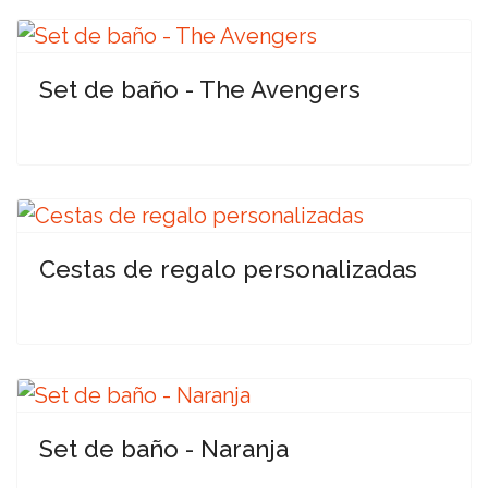
Set de baño - The Avengers
Cestas de regalo personalizadas
Set de baño - Naranja