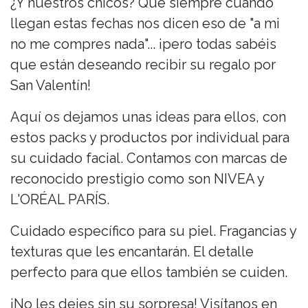
¿Y nuestros chicos? Que siempre cuando
llegan estas fechas nos dicen eso de "a mi
no me compres nada"... ¡pero todas sabéis
que están deseando recibir su regalo por
San Valentín!
Aquí os dejamos unas ideas para ellos, con
estos packs y productos por individual para
su cuidado facial. Contamos con marcas de
reconocido prestigio como son NIVEA y
L'ORÉAL PARÍS.
Cuidado específico para su piel. Fragancias y
texturas que les encantarán. El detalle
perfecto para que ellos también se cuiden.
¡No les dejes sin su sorpresa! Visítanos en