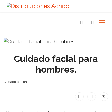
Cuidado facial para
hombres.
Cuidado personal