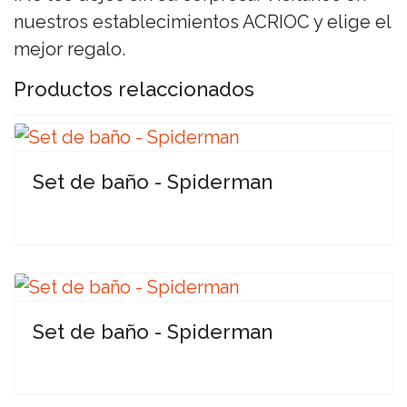
nuestros establecimientos ACRIOC y elige el
mejor regalo.
Productos relaccionados
Set de baño - Spiderman
Set de baño - Spiderman