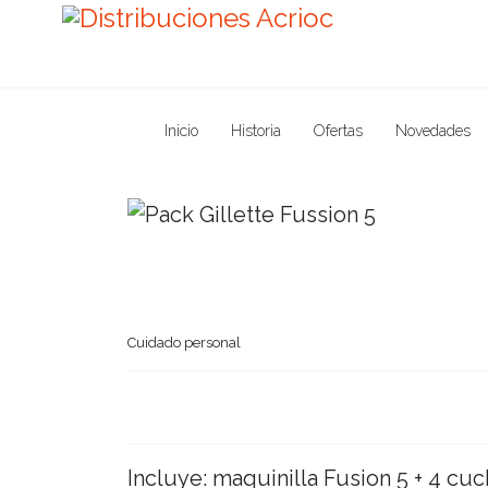
Inicio
Historia
Ofertas
Novedades
Cuidado personal
Incluye: maquinilla Fusion 5 + 4 cuch