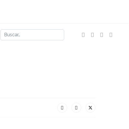
Buscar