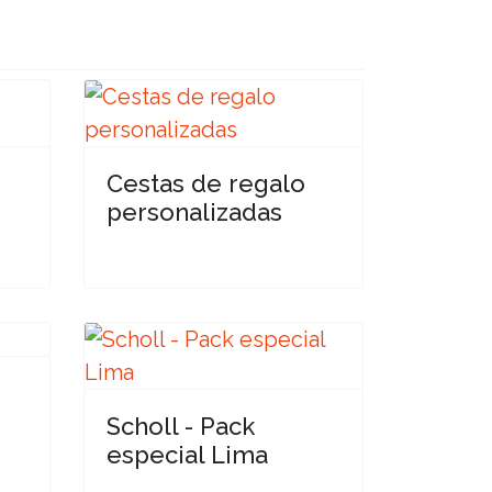
e
Cestas de regalo
personalizadas
Scholl - Pack
especial Lima