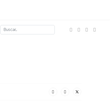
Buscar