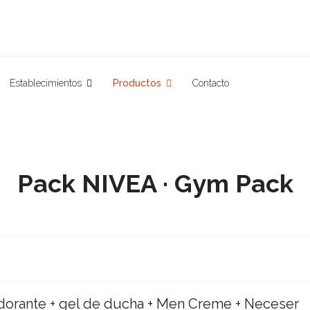
Establecimientos
Productos
Contacto
Pack NIVEA · Gym Pack
odorante + gel de ducha + Men Creme + Neceser