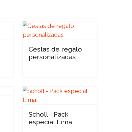
e
Cestas de regalo
personalizadas
Scholl - Pack
especial Lima