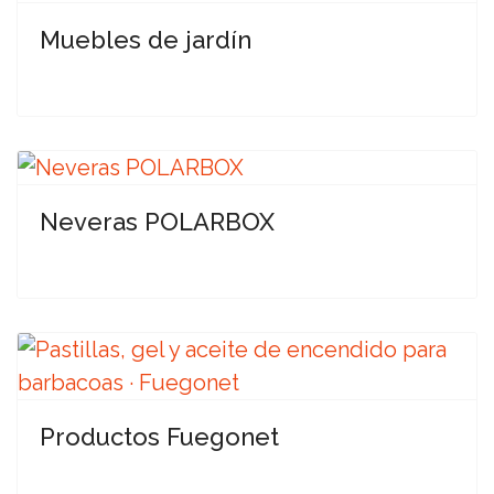
Muebles de jardín
Neveras POLARBOX
Productos Fuegonet