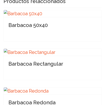
Productos relaccionados
Barbacoa 50x40
Barbacoa Rectangular
Barbacoa Redonda