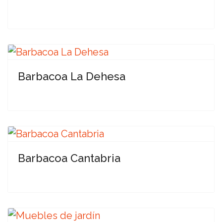
Barbacoa La Dehesa
Barbacoa Cantabria