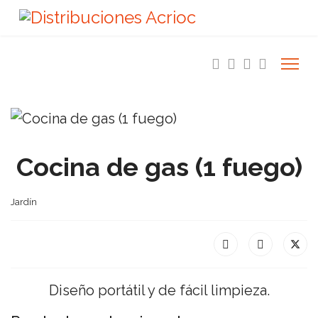
Cocina de gas (1 fuego)
Jardín
Diseño portátil y de fácil limpieza.