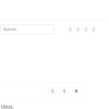
Buscar
litros.