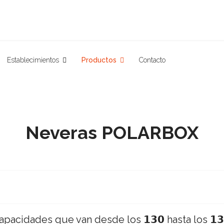
Establecimientos
Productos
Contacto
Neveras POLARBOX
pacidades que van desde los 𝟭𝟯𝟬 hasta los 𝟭𝟯 