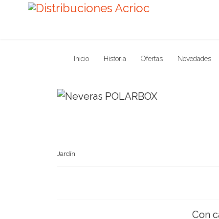
Inicio
Historia
Ofertas
Novedades
Jardín
Con ca