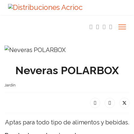
Neveras POLARBOX
Jardín
Aptas para todo tipo de alimentos y bebidas.