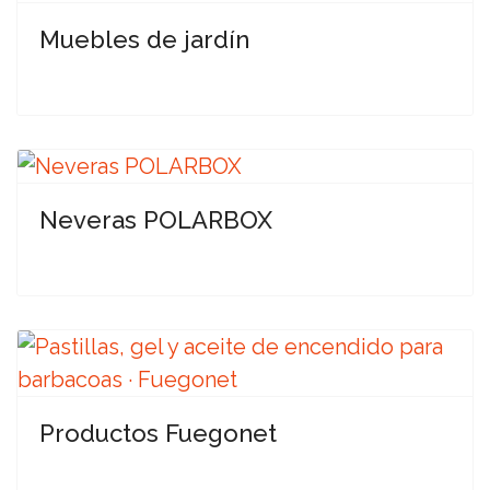
Muebles de jardín
Neveras POLARBOX
Productos Fuegonet