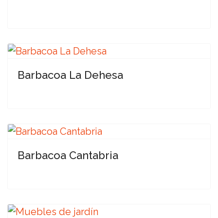
Barbacoa La Dehesa
Barbacoa Cantabria