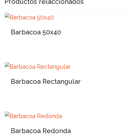
Productos relaccionados
Barbacoa 50x40
Barbacoa Rectangular
Barbacoa Redonda