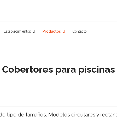
Establecimientos
Productos
Contacto
Cobertores para piscinas
do tipo de tamaños. Modelos circulares y rectan