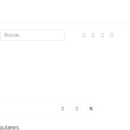
Buscar
gulares.