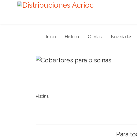
Inicio
Historia
Ofertas
Novedades
Piscina
Para to