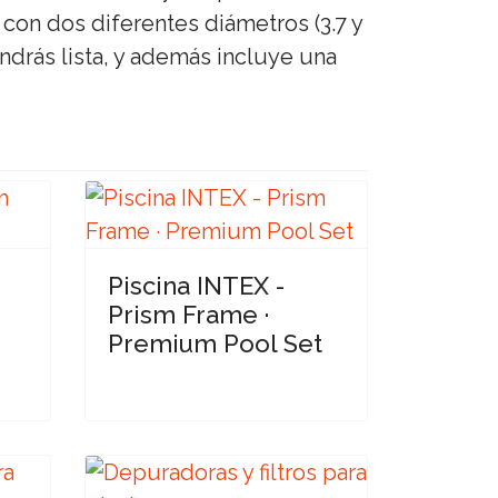
 con dos diferentes diámetros (3.7 y
endrás lista, y además incluye una
Piscina INTEX -
Prism Frame ·
Premium Pool Set