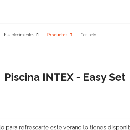
Establecimientos
Productos
Contacto
Piscina INTEX - Easy Set
ara refrescarte este verano lo tienes disponible 