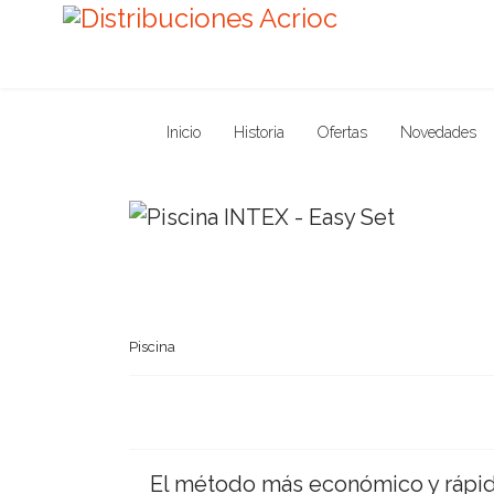
Inicio
Historia
Ofertas
Novedades
Piscina
El método más económico y rápido p