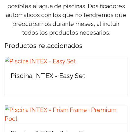
posibles el agua de piscinas. Dosificadores
automáticos con los que no tendremos que
preocuparnos durante meses, al incluir
todos los productos necesarios.
Productos relaccionados
Piscina INTEX - Easy Set