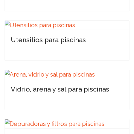
Utensilios para piscinas
Vidrio, arena y sal para piscinas