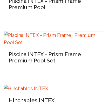
Piscina INTEX - Prism Frame ·
Premium Pool
Piscina INTEX - Prism Frame ·
Premium Pool Set
Hinchables INTEX