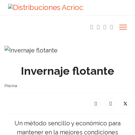
Invernaje flotante
Piscina
Un método sencillo y económico para
mantener en la mejores condiciones