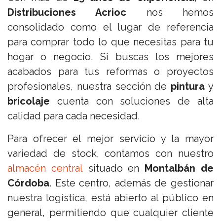
Distribuciones Acrioc
nos hemos
consolidado como el lugar de referencia
para comprar todo lo que necesitas para tu
hogar o negocio. Si buscas los mejores
acabados para tus reformas o proyectos
profesionales, nuestra sección de
pintura
y
bricolaje
cuenta con soluciones de alta
calidad para cada necesidad.
Para ofrecer el mejor servicio y la mayor
variedad de stock, contamos con nuestro
almacén central
situado en
Montalbán de
Córdoba
. Este centro, además de gestionar
nuestra logística, está abierto al público en
general, permitiendo que cualquier cliente