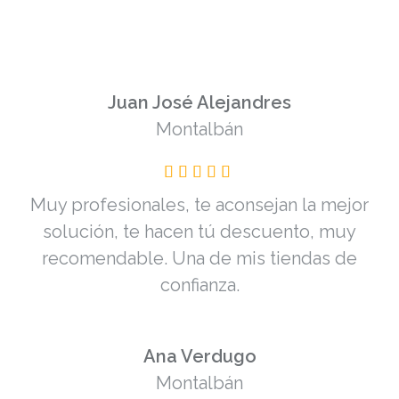
Juan José Alejandres
Montalbán
Muy profesionales, te aconsejan la mejor
solución, te hacen tú descuento, muy
recomendable. Una de mis tiendas de
confianza.
Ana Verdugo
Montalbán