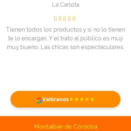
La Carlota
Tienen todos los productos y si no lo tienen
te lo encargan. Y el trato al público es muy
muy bueno. Las chicas son espectaculares.
Valóranos
★★★★★
Distribuciones Acrioc | Perfume
Montalbán de Córdoba