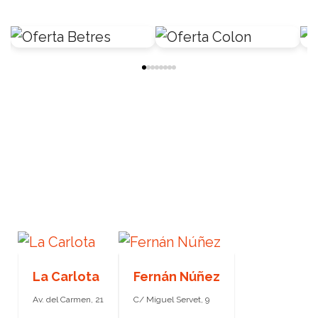
La Carlota
Fernán Núñez
Av. del Carmen, 21
C/ Miguel Servet, 9