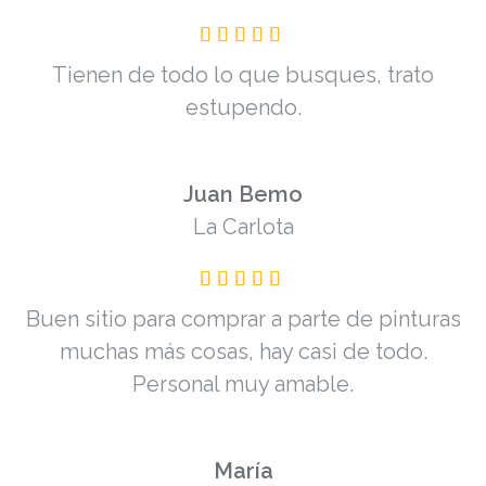
Tienen de todo lo que busques, trato
estupendo.
Juan Bemo
La Carlota
Buen sitio para comprar a parte de pinturas
muchas más cosas, hay casi de todo.
Personal muy amable.
María