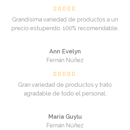
Grandisima variedad de productos a un
precio estupendo. 100% recomendable.
Ann Evelyn
Fernán Núñez
Gran variedad de productos y trato
agradable de todo el personal.
María Guylu
Fernán Núñez