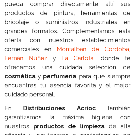
pueda comprar directamente allí sus
productos de pintura, herramientas de
bricolaje o suministros industriales en
grandes formatos. Complementamos esta
oferta con nuestros establecimientos
comerciales en
Montalbán de Córdoba
,
Fernán Núñez
y
La Carlota
, donde te
ofrecemos una cuidada selección de
cosmética
y
perfumería
para que siempre
encuentres tu esencia favorita y el mejor
cuidado personal.
En
Distribuciones Acrioc
también
garantizamos la máxima higiene con
nuestros
productos de limpieza
de alta