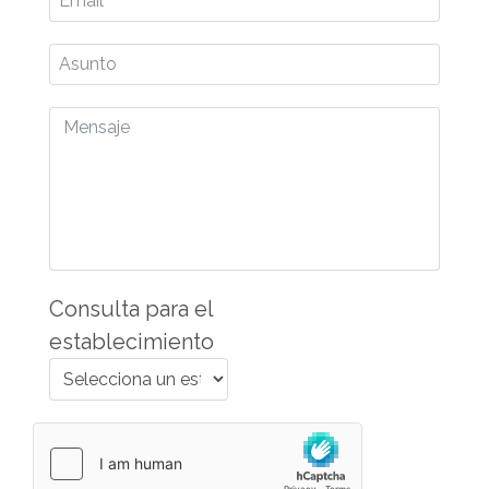
*
Asunto
Mensaje
*
Consulta para el
establecimiento