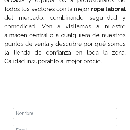
eficacia y equipamos a profesionales de
todos los sectores con la mejor
ropa laboral
del mercado, combinando seguridad y
comodidad. Ven a visitarnos a nuestro
almacén central o a cualquiera de nuestros
puntos de venta y descubre por qué somos
la tienda de confianza en toda la zona.
Calidad insuperable al mejor precio.
Nombre
Email