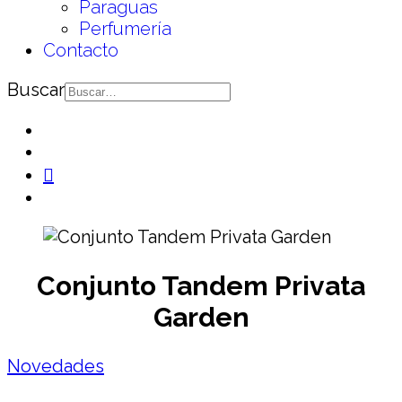
Paraguas
Perfumería
Contacto
Buscar
Conjunto Tandem Privata
Garden
Novedades