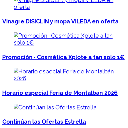
Vinagre DISICLIN y mopa VILEDA en oferta
Promoción · Cosmética Xplote a tan solo 1€
Horario especial Feria de Montalbán 2026
Continúan las Ofertas Estrella