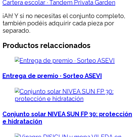
Cartera escolar · Tandem Privata Garden
¡Ah! Y si no necesitas el conjunto completo,
también podéis adquirir cada pieza por
separado.
Productos relaccionados
Entrega de premio · Sorteo ASEVI
Conjunto solar NIVEA SUN FP 30: protección
e hidratación