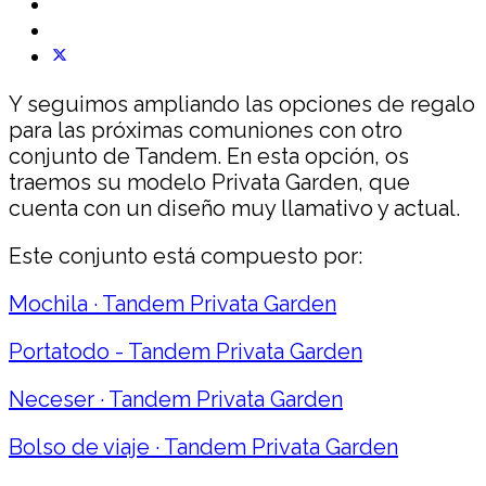
Y seguimos ampliando las opciones de regalo
para las próximas comuniones con otro
conjunto de Tandem. En esta opción, os
traemos su modelo Privata Garden, que
cuenta con un diseño muy llamativo y actual.
Este conjunto está compuesto por:
Mochila · Tandem Privata Garden
Portatodo - Tandem Privata Garden
Neceser · Tandem Privata Garden
Bolso de viaje · Tandem Privata Garden