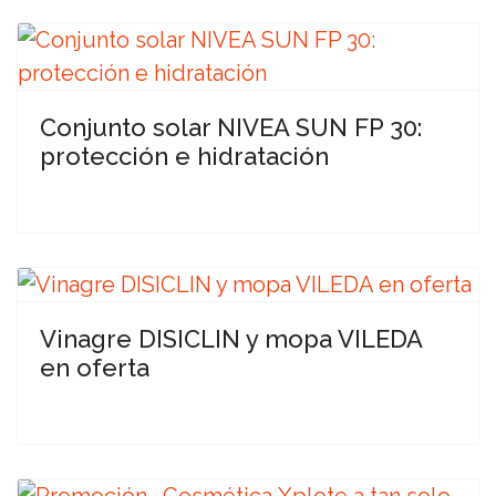
Conjunto solar NIVEA SUN FP 30:
protección e hidratación
Vinagre DISICLIN y mopa VILEDA
en oferta