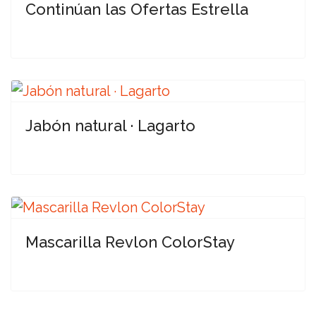
Continúan las Ofertas Estrella
Jabón natural · Lagarto
Mascarilla Revlon ColorStay