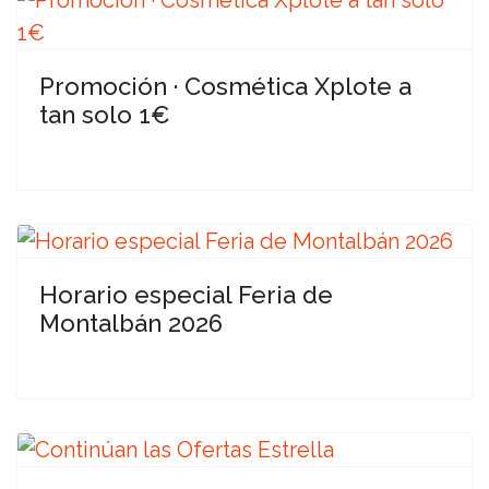
Promoción · Cosmética Xplote a
tan solo 1€
Horario especial Feria de
Montalbán 2026