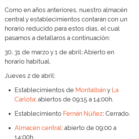
Como en años anteriores, nuestro almacén
central y establecimientos contarán con un
horario reducido para estos días, el cual
pasamos a detallaros a continuación:
30, 31 de marzo y 1 de abril: Abierto en
horario habitual.
Jueves 2 de abril:
Establecimientos de
Montalbán
y
La
Carlota
: abiertos de 09:15 a 14:00h.
Establecimiento
Fernán Núñez
: Cerrado.
Almacén central
: abierto de 09:00 a
14:00h.