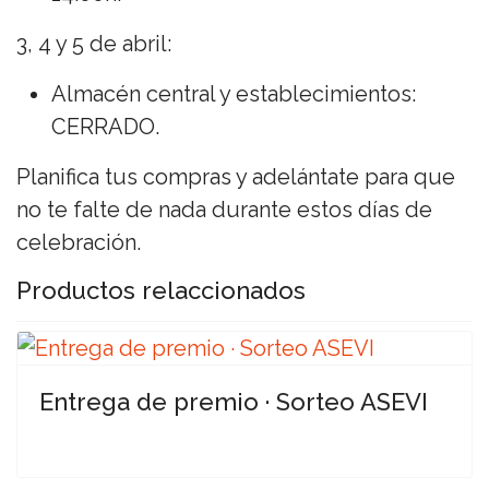
3, 4 y 5 de abril:
Almacén central y establecimientos:
CERRADO.
Planifica tus compras y adelántate para que
no te falte de nada durante estos días de
celebración.
Productos relaccionados
Entrega de premio · Sorteo ASEVI