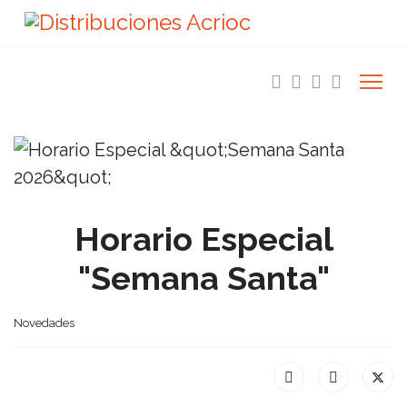
Horario Especial
"Semana Santa"
Novedades