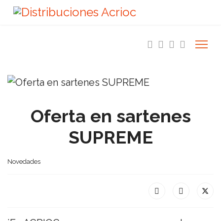
Oferta en sartenes
SUPREME
Novedades