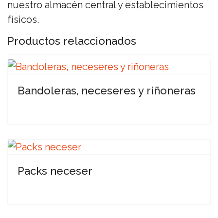
nuestro almacén central y establecimientos
físicos.
Productos relaccionados
Bandoleras, neceseres y riñoneras
Packs neceser