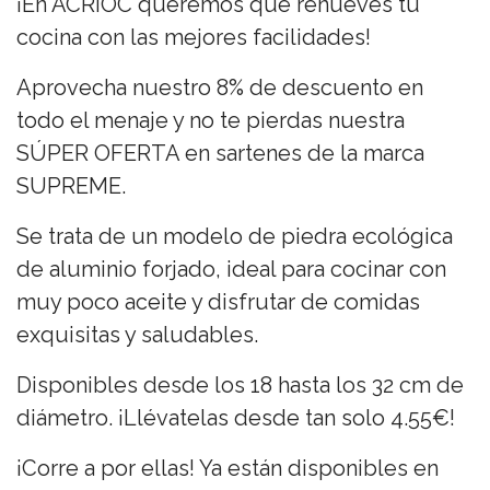
¡En ACRIOC queremos que renueves tu
cocina con las mejores facilidades!
Aprovecha nuestro 8% de descuento en
todo el menaje y no te pierdas nuestra
SÚPER OFERTA en sartenes de la marca
SUPREME.
Se trata de un modelo de piedra ecológica
de aluminio forjado, ideal para cocinar con
muy poco aceite y disfrutar de comidas
exquisitas y saludables.
Disponibles desde los 18 hasta los 32 cm de
diámetro. ¡Llévatelas desde tan solo 4.55€!
¡Corre a por ellas! Ya están disponibles en