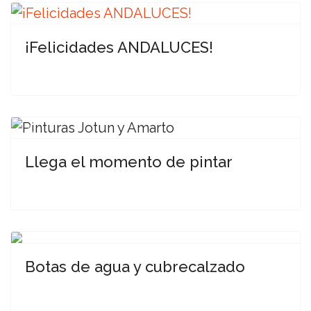
¡Felicidades ANDALUCES!
Previous
Next
Llega el momento de pintar
Previous
Next
Botas de agua y cubrecalzado