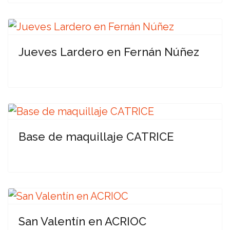
Jueves Lardero en Fernán Núñez
Base de maquillaje CATRICE
San Valentín en ACRIOC