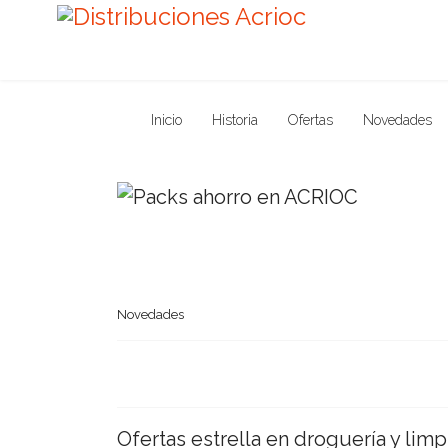
Inicio
Historia
Ofertas
Novedades
Novedades
Ofertas estrella en droguería y lim