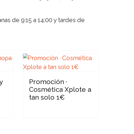
nas de 9:15 a 14:00 y tardes de
y
Promoción ·
Cosmética Xplote a
tan solo 1€