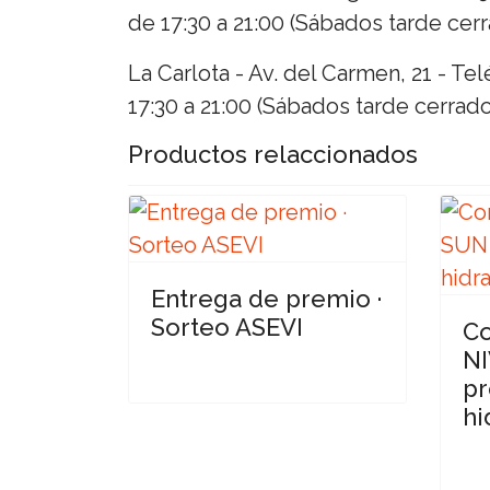
de 17:30 a 21:00 (Sábados tarde cerr
La Carlota - Av. del Carmen, 21 - T
17:30 a 21:00 (Sábados tarde cerrado
Productos relaccionados
Entrega de premio ·
Sorteo ASEVI
Co
NI
pr
hi