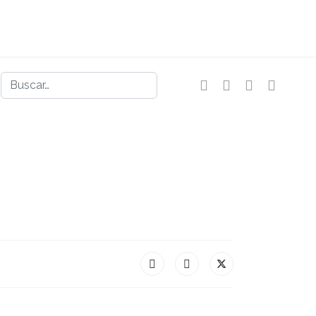
Buscar