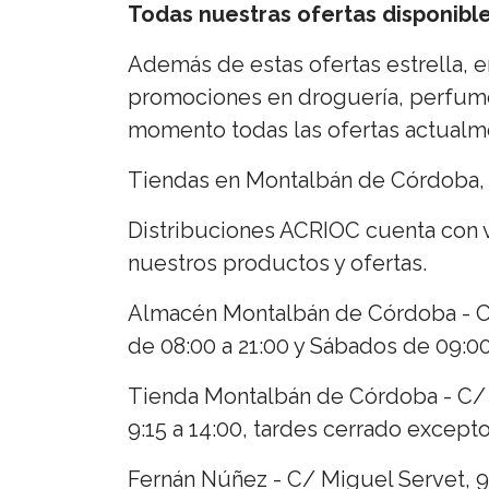
Todas nuestras ofertas disponibl
Además de estas ofertas estrella,
promociones en droguería, perfumer
momento todas las ofertas actualme
Tiendas en Montalbán de Córdoba, 
Distribuciones ACRIOC cuenta con 
nuestros productos y ofertas.
Almacén Montalbán de Córdoba - Ctr
de 08:00 a 21:00 y Sábados de 09:00 
Tienda Montalbán de Córdoba - C/ 
9:15 a 14:00, tardes cerrado excepto
Fernán Núñez - C/ Miguel Servet, 9