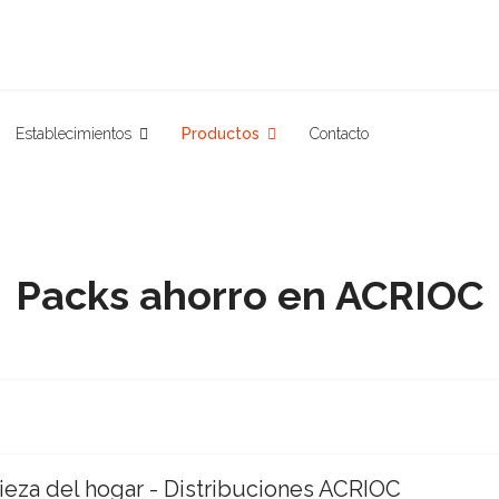
Establecimientos
Productos
Contacto
Packs ahorro en ACRIOC
pieza del hogar - Distribuciones ACRIOC