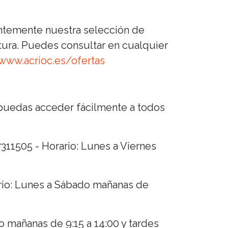
ntemente nuestra selección de
tura. Puedes consultar en cualquier
www.acrioc.es/ofertas
 puedas acceder fácilmente a todos
11505 - Horario: Lunes a Viernes
rio: Lunes a Sábado mañanas de
 mañanas de 9:15 a 14:00 y tardes