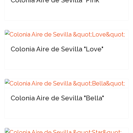
Colonia Aire de Sevilla "Love"
Colonia Aire de Sevilla "Bella"