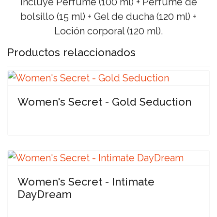
Incluye Perfume (100 ml) + Perfume de
bolsillo (15 ml) + Gel de ducha (120 ml) +
Loción corporal (120 ml).
Productos relaccionados
Women's Secret - Gold Seduction
Women's Secret - Intimate
DayDream