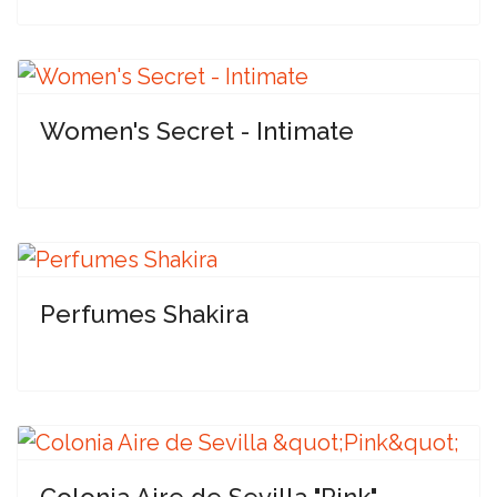
Women's Secret - Intimate
Perfumes Shakira
Colonia Aire de Sevilla "Pink"