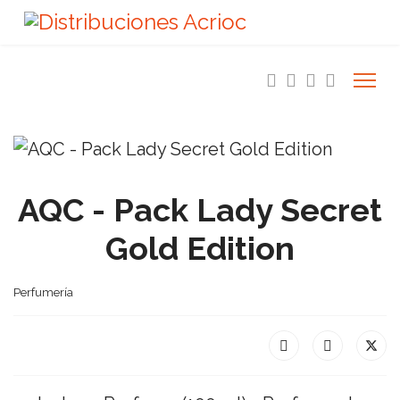
AQC - Pack Lady Secret
Gold Edition
Perfumería