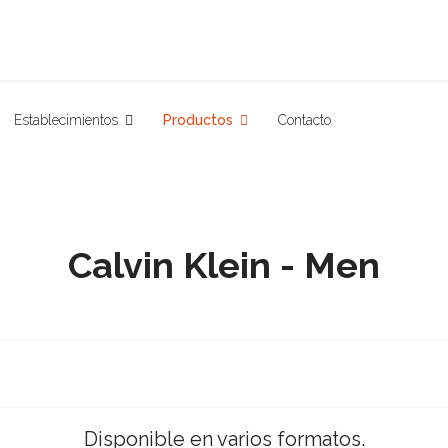
Establecimientos
Productos
Contacto
Calvin Klein - Men
Disponible en varios formatos.