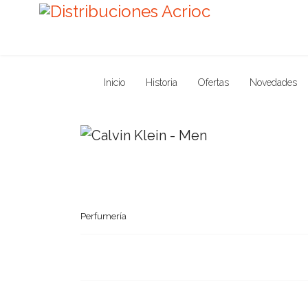
Inicio
Historia
Ofertas
Novedades
Perfumería