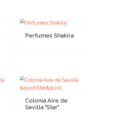
Perfumes Shakira
-
Colonia Aire de
Sevilla "Star"