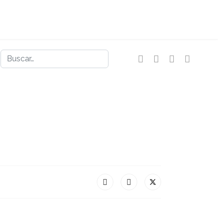
Buscar