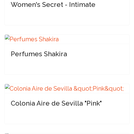
Women's Secret - Intimate
Perfumes Shakira
Colonia Aire de Sevilla "Pink"