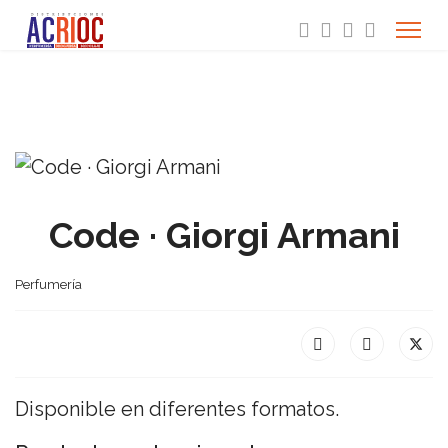
Code · Giorgi Armani
Perfumería
Disponible en diferentes formatos.