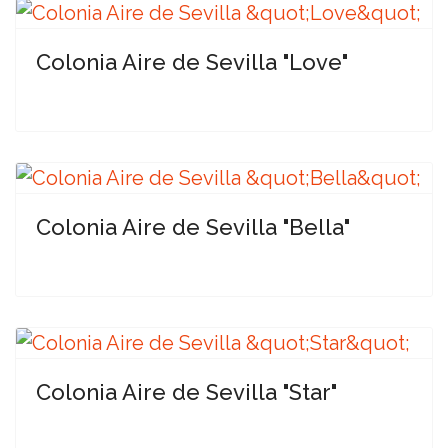
Colonia Aire de Sevilla "Love"
Colonia Aire de Sevilla "Bella"
Colonia Aire de Sevilla "Star"