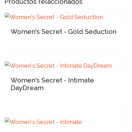
Productos relaccionados
Women's Secret - Gold Seduction
Women's Secret - Intimate
DayDream