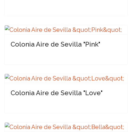
Colonia Aire de Sevilla "Pink"
Colonia Aire de Sevilla "Love"