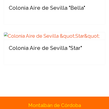
Colonia Aire de Sevilla "Bella"
Colonia Aire de Sevilla "Star"
Montalbán de Córdoba