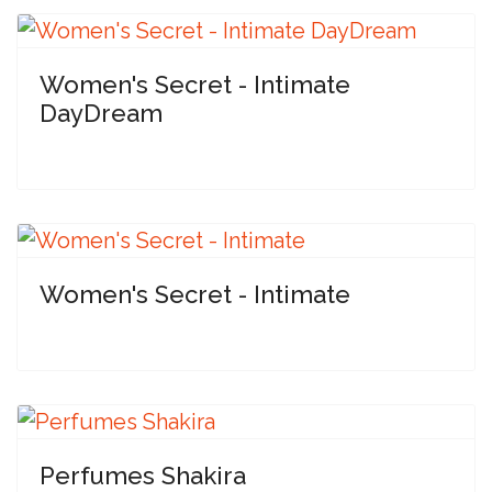
Women's Secret - Intimate
DayDream
Women's Secret - Intimate
Perfumes Shakira