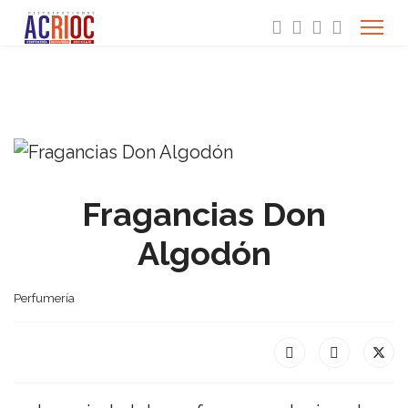
Fragancias Don
Algodón
Perfumería