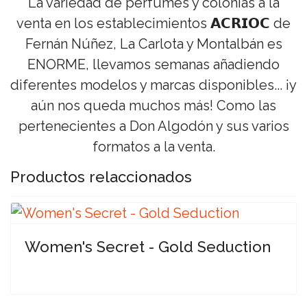
La variedad de perfumes y colonias a la
venta en los establecimientos 𝗔𝗖𝗥𝗜𝗢𝗖 de
Fernán Núñez, La Carlota y Montalbán es
ENORME, llevamos semanas añadiendo
diferentes modelos y marcas disponibles... ¡y
aún nos queda muchos más! Como las
pertenecientes a Don Algodón y sus varios
formatos a la venta.
Productos relaccionados
Women's Secret - Gold Seduction