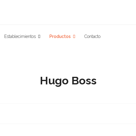
Establecimientos
Productos
Contacto
Hugo Boss