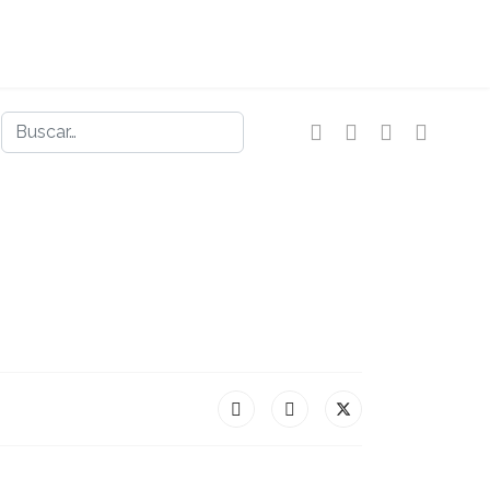
Buscar