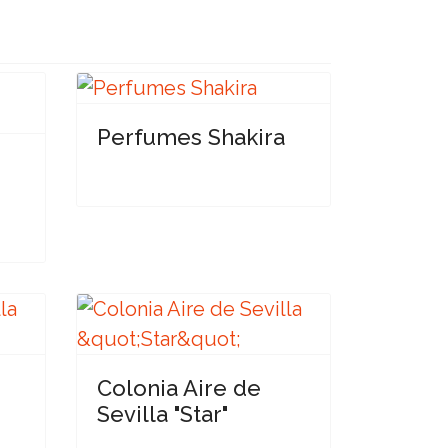
Perfumes Shakira
-
Colonia Aire de
Sevilla "Star"