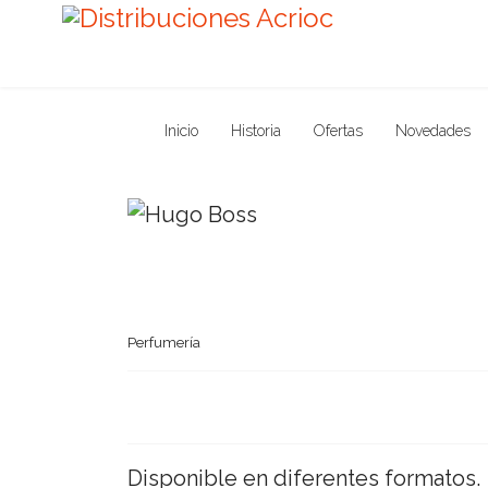
Inicio
Historia
Ofertas
Novedades
Perfumería
Disponible en diferentes formatos.