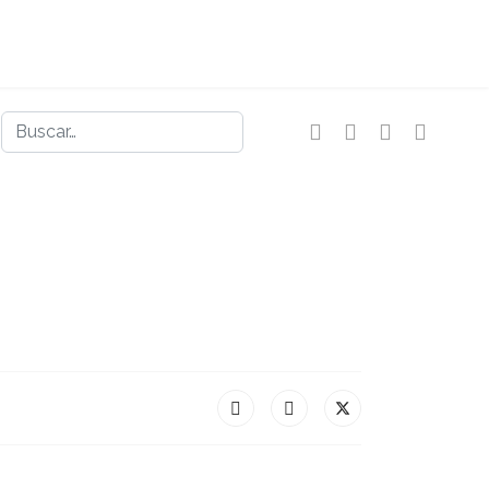
Buscar