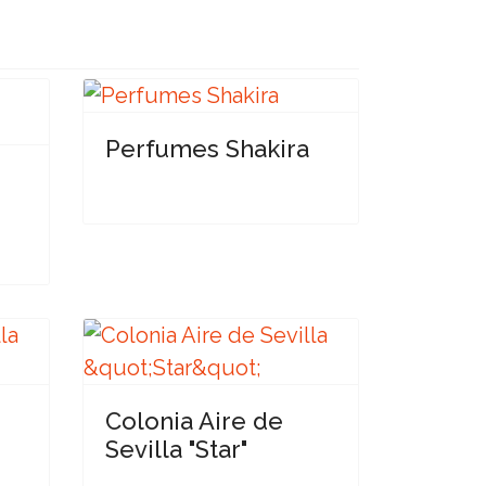
Perfumes Shakira
-
Colonia Aire de
Sevilla "Star"