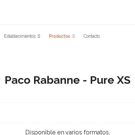
Establecimientos
Productos
Contacto
Paco Rabanne - Pure XS
Disponible en varios formatos.