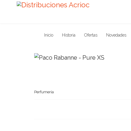
Inicio
Historia
Ofertas
Novedades
Perfumería