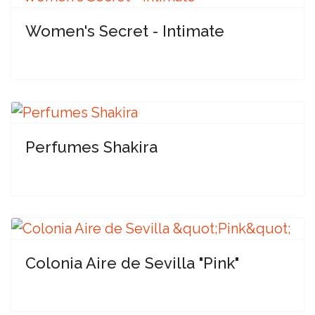
Women's Secret - Intimate
Perfumes Shakira
Colonia Aire de Sevilla "Pink"