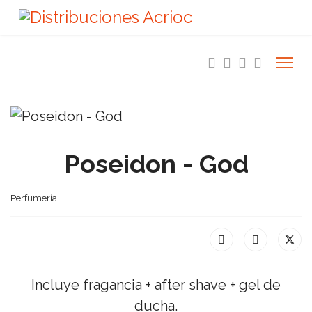
Poseidon - God
Perfumería
Incluye fragancia + after shave + gel de
ducha.