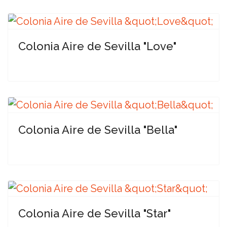
Colonia Aire de Sevilla "Love"
Colonia Aire de Sevilla "Bella"
Colonia Aire de Sevilla "Star"