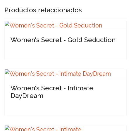
Productos relaccionados
Women's Secret - Gold Seduction
Women's Secret - Intimate
DayDream