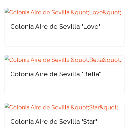
Colonia Aire de Sevilla "Love"
Colonia Aire de Sevilla "Bella"
Colonia Aire de Sevilla "Star"