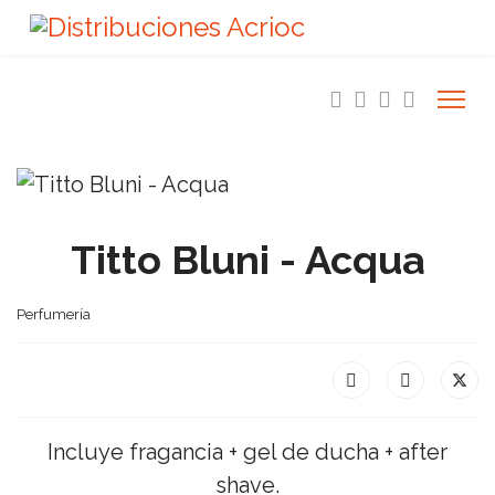
Titto Bluni - Acqua
Perfumería
Incluye fragancia + gel de ducha + after
shave.