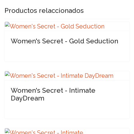
Productos relaccionados
Women's Secret - Gold Seduction
Women's Secret - Intimate
DayDream