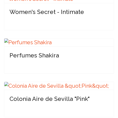
Women's Secret - Intimate
Perfumes Shakira
Colonia Aire de Sevilla "Pink"