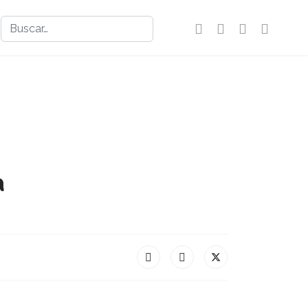
Buscar
a