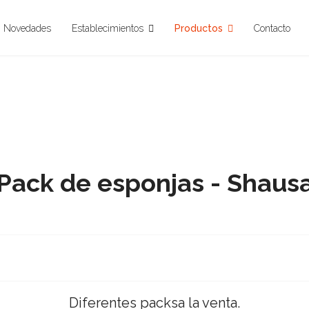
Novedades
Establecimientos
Productos
Contacto
Pack de esponjas - Shaus
Diferentes packsa la venta.