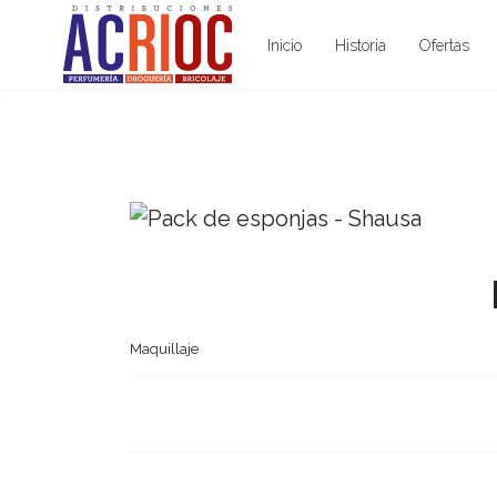
Inicio
Historia
Ofertas
Maquillaje