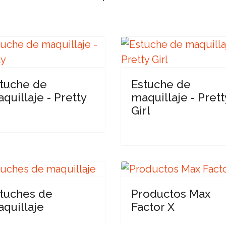
tuche de
Estuche de
quillaje - Pretty
maquillaje - Prett
Girl
tuches de
Productos Max
quillaje
Factor X