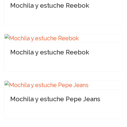
Mochila y estuche Reebok
Mochila y estuche Reebok
Mochila y estuche Pepe Jeans