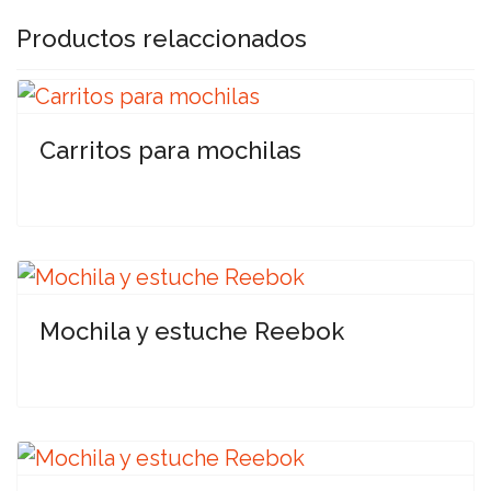
Productos relaccionados
Carritos para mochilas
Mochila y estuche Reebok