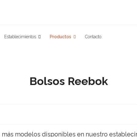
Establecimientos
Productos
Contacto
Bolsos Reebok
más modelos disponibles en nuestro estableci