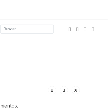
Buscar
mientos.