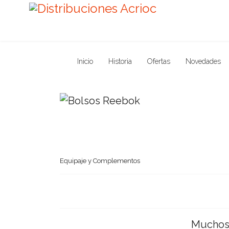
Inicio
Historia
Ofertas
Novedades
Equipaje y Complementos
Muchos 