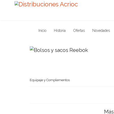
Inicio
Historia
Ofertas
Novedades
Equipaje y Complementos
Más