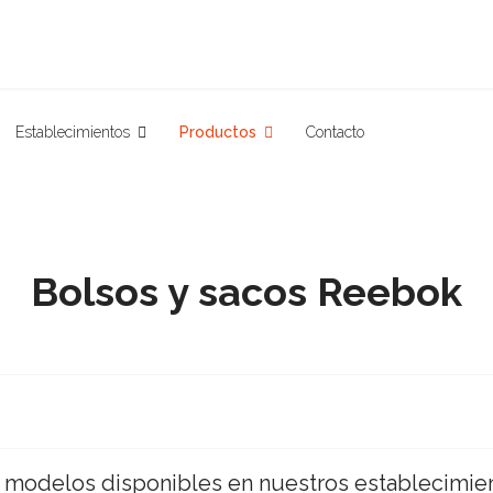
Establecimientos
Productos
Contacto
Bolsos y sacos Reebok
 modelos disponibles en nuestros establecimien