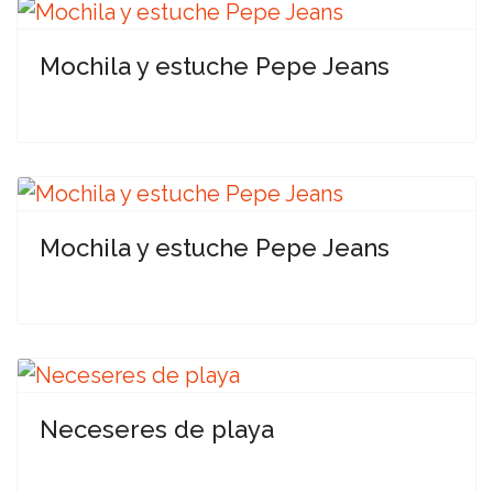
Mochila y estuche Pepe Jeans
Mochila y estuche Pepe Jeans
Neceseres de playa