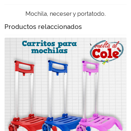
Mochila, neceser y portatodo.
Productos relaccionados