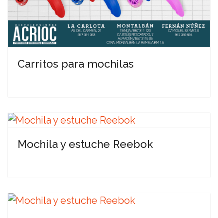
Carritos para mochilas
Mochila y estuche Reebok