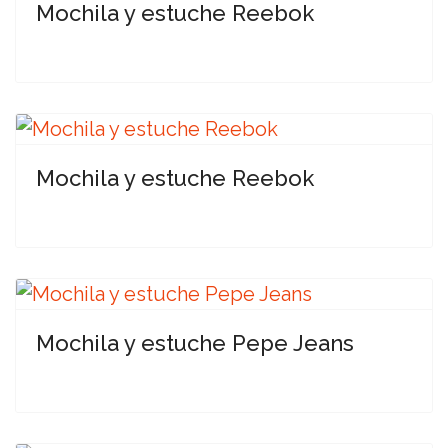
Mochila y estuche Reebok
Mochila y estuche Reebok
Mochila y estuche Pepe Jeans