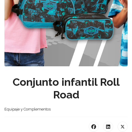
Conjunto infantil Roll
Road
Equipaje y Complementos