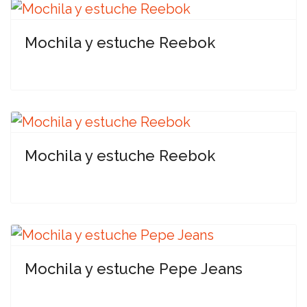
Mochila y estuche Reebok
Mochila y estuche Reebok
Mochila y estuche Pepe Jeans