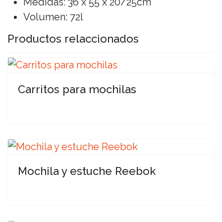
Medidas: 36 x 55 x 20/25cm
Volumen: 72l
Productos relaccionados
Carritos para mochilas
Mochila y estuche Reebok