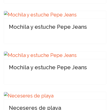
Mochila y estuche Pepe Jeans
Mochila y estuche Pepe Jeans
Neceseres de playa