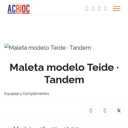
Maleta modelo Teide ·
Tandem
Equipaje y Complementos