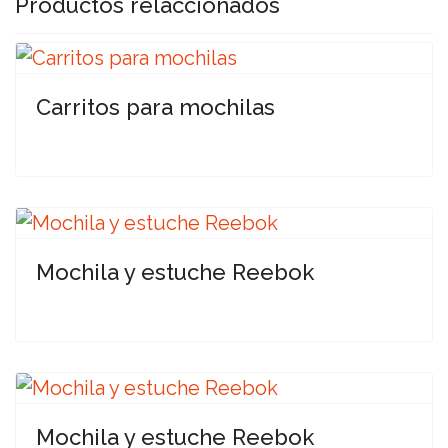
Productos relaccionados
Carritos para mochilas
Mochila y estuche Reebok
Mochila y estuche Reebok