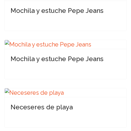
Mochila y estuche Pepe Jeans
Mochila y estuche Pepe Jeans
Neceseres de playa