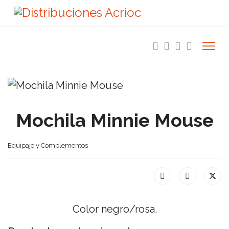
Mochila Minnie Mouse
Equipaje y Complementos
Color negro/rosa.