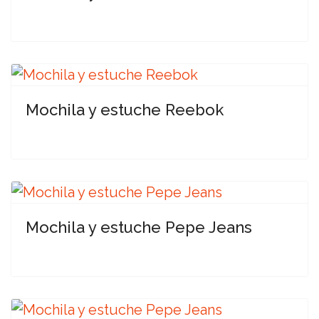
Mochila y estuche Reebok
Mochila y estuche Pepe Jeans