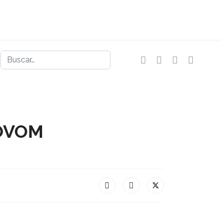
Buscar
MOVOM