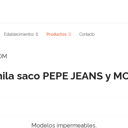
Establecimientos
Productos
Contacto
ila saco PEPE JEANS y 
Modelos impermeables.