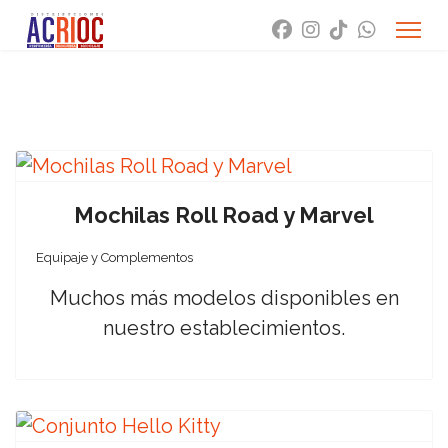
Mochilas Roll Road y Marvel
Equipaje y Complementos
Muchos más modelos disponibles en
nuestro establecimientos.