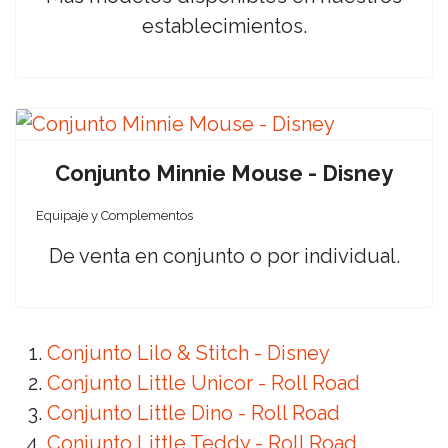
establecimientos.
Conjunto Minnie Mouse - Disney
Equipaje y Complementos
De venta en conjunto o por individual.
Conjunto Lilo & Stitch - Disney
Conjunto Little Unicor - Roll Road
Conjunto Little Dino - Roll Road
Conjunto Little Teddy - Roll Road