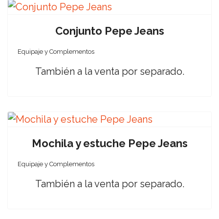
Conjunto Pepe Jeans
Equipaje y Complementos
También a la venta por separado.
Mochila y estuche Pepe Jeans
Equipaje y Complementos
También a la venta por separado.