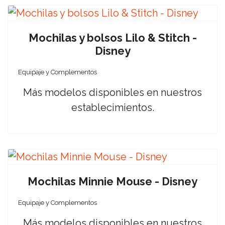
Mochilas y bolsos Lilo & Stitch -
Disney
Equipaje y Complementos
Más modelos disponibles en nuestros
establecimientos.
Mochilas Minnie Mouse - Disney
Equipaje y Complementos
Más modelos disponibles en nuestros