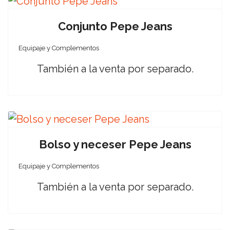
Conjunto Pepe Jeans
Equipaje y Complementos
También a la venta por separado.
Bolso y neceser Pepe Jeans
Equipaje y Complementos
También a la venta por separado.