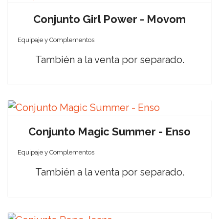
Conjunto Girl Power - Movom
Equipaje y Complementos
También a la venta por separado.
Conjunto Magic Summer - Enso
Equipaje y Complementos
También a la venta por separado.