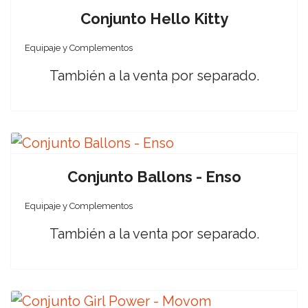
Conjunto Hello Kitty
Equipaje y Complementos
También a la venta por separado.
Conjunto Ballons - Enso
Equipaje y Complementos
También a la venta por separado.