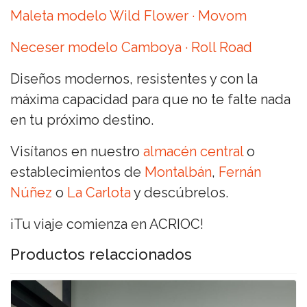
Maleta modelo Wild Flower · Movom
Neceser modelo Camboya · Roll Road
Diseños modernos, resistentes y con la
máxima capacidad para que no te falte nada
en tu próximo destino.
Visítanos en nuestro
almacén central
o
establecimientos de
Montalbán
,
Fernán
Núñez
o
La Carlota
y descúbrelos.
¡Tu viaje comienza en ACRIOC!
Productos relaccionados