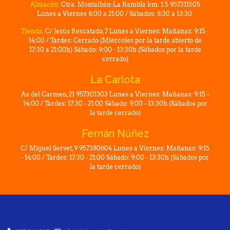
Almacén:
Ctra. Montalbán-La Rambla km. 1.5 957311505
Lunes a Viernes 8:00 a 21:00 / Sábados: 8:30 a 13:30
Tienda:
C/ Jesús Rescatado, 7 Lunes a Viernes: Mañanas: 9:15 -
14:00 / Tardes: Cerrado (Miércoles por la tarde abierto de
17:30 a 21:00h) Sábado: 9:00 - 13:30h (Sábados por la tarde
cerrado)
La Carlota
Av. del Carmen, 21 957301303 Lunes a Viernes: Mañanas: 9:15 -
14:00 / Tardes: 17:30 - 21:00 Sábado: 9:00 - 13:30h (Sábados por
la tarde cerrado)
Fernán Núñez
C/ Miguel Servet, 9 957380604 Lunes a Viernes: Mañanas: 9:15
- 14:00 / Tardes: 17:30 - 21:00 Sábado: 9:00 - 13:30h (Sábados por
la tarde cerrado)