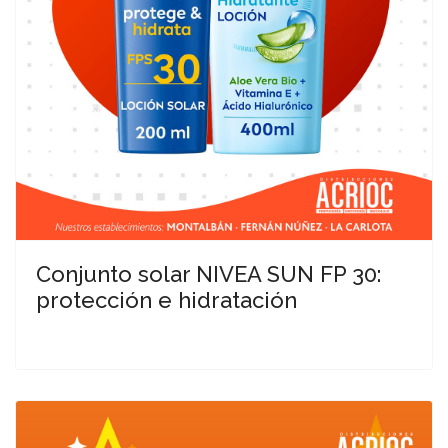
Conjunto solar NIVEA SUN FP 30:
protección e hidratación