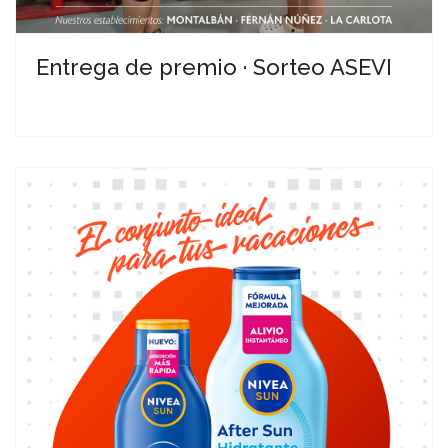
Entrega de premio · Sorteo ASEVI