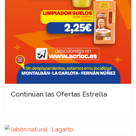
Continúan las Ofertas Estrella