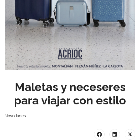
Maletas y neceseres
para viajar con estilo
Novedades