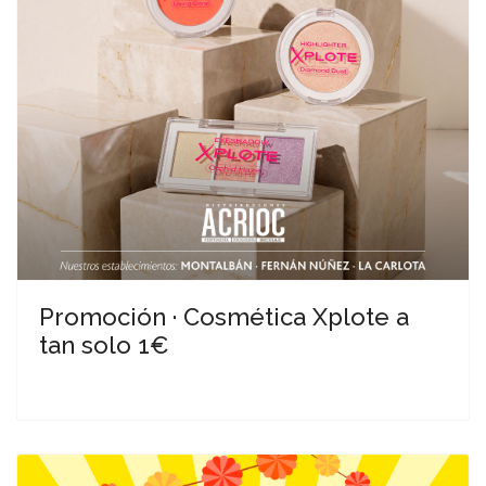
Promoción · Cosmética Xplote a
tan solo 1€