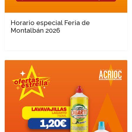
Horario especial Feria de
Montalbán 2026