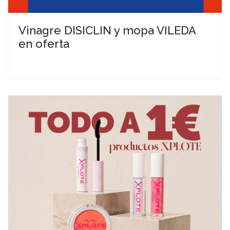
Vinagre DISICLIN y mopa VILEDA
en oferta