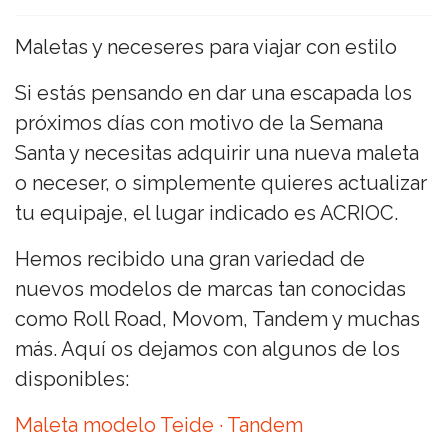
Maletas y neceseres para viajar con estilo
Si estás pensando en dar una escapada los
próximos días con motivo de la Semana
Santa y necesitas adquirir una nueva maleta
o neceser, o simplemente quieres actualizar
tu equipaje, el lugar indicado es ACRIOC.
Hemos recibido una gran variedad de
nuevos modelos de marcas tan conocidas
como Roll Road, Movom, Tandem y muchas
más. Aquí os dejamos con algunos de los
disponibles:
Maleta modelo Teide · Tandem