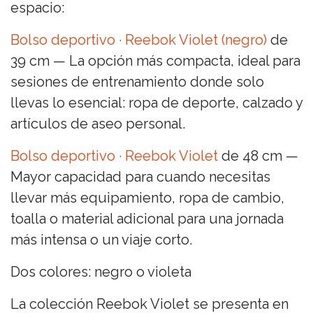
espacio:
Bolso deportivo · Reebok Violet (negro)
de
39 cm — La opción más compacta, ideal para
sesiones de entrenamiento donde solo
llevas lo esencial: ropa de deporte, calzado y
artículos de aseo personal.
Bolso deportivo · Reebok Violet
de 48 cm —
Mayor capacidad para cuando necesitas
llevar más equipamiento, ropa de cambio,
toalla o material adicional para una jornada
más intensa o un viaje corto.
Dos colores: negro o violeta
La colección Reebok Violet se presenta en