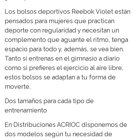
Los bolsos deportivos Reebok Violet están
pensados para mujeres que practican
deporte con regularidad y necesitan un
complemento que aguante el ritmo, tenga
espacio para todo y, además, se vea bien.
Tanto si entrenas en el gimnasio a diario
como si prefieres el ejercicio al aire libre,
estos bolsos se adaptan a tu forma de
moverte.
Dos tamaños para cada tipo de
entrenamiento
En Distribuciones ACRIOC disponemos de
dos modelos según tu necesidad de