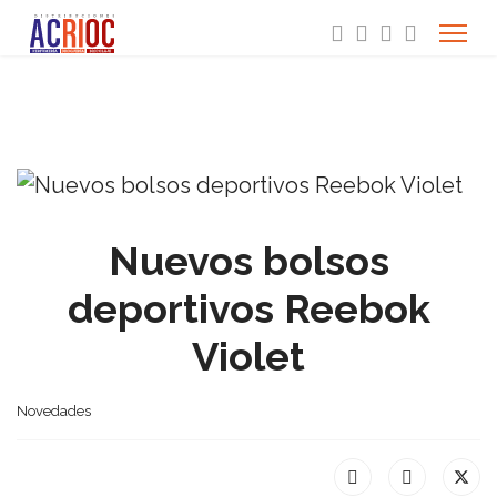
Nuevos bolsos
deportivos Reebok
Violet
Novedades