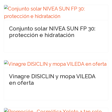
Conjunto solar NIVEA SUN FP 30:
protección e hidratación
Vinagre DISICLIN y mopa VILEDA
en oferta