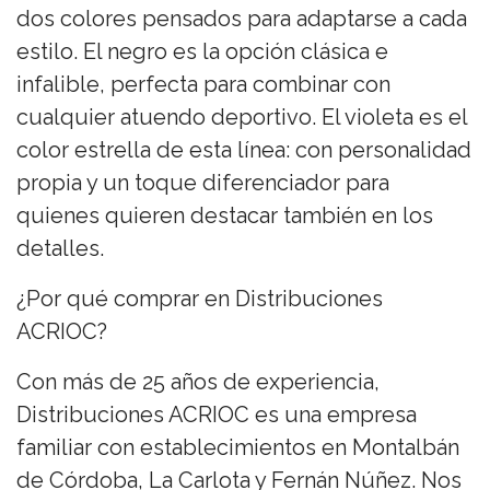
dos colores pensados para adaptarse a cada
estilo. El negro es la opción clásica e
infalible, perfecta para combinar con
cualquier atuendo deportivo. El violeta es el
color estrella de esta línea: con personalidad
propia y un toque diferenciador para
quienes quieren destacar también en los
detalles.
¿Por qué comprar en Distribuciones
ACRIOC?
Con más de 25 años de experiencia,
Distribuciones ACRIOC es una empresa
familiar con establecimientos en Montalbán
de Córdoba, La Carlota y Fernán Núñez. Nos