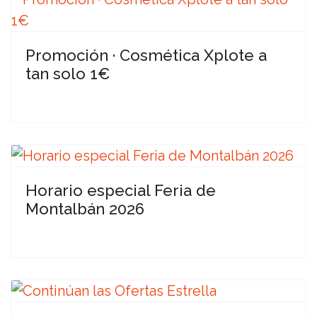
Promoción · Cosmética Xplote a
tan solo 1€
Horario especial Feria de
Montalbán 2026