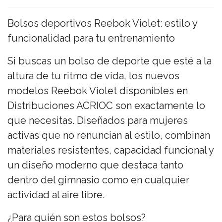
Bolsos deportivos Reebok Violet: estilo y
funcionalidad para tu entrenamiento
Si buscas un bolso de deporte que esté a la
altura de tu ritmo de vida, los nuevos
modelos Reebok Violet disponibles en
Distribuciones ACRIOC son exactamente lo
que necesitas. Diseñados para mujeres
activas que no renuncian al estilo, combinan
materiales resistentes, capacidad funcional y
un diseño moderno que destaca tanto
dentro del gimnasio como en cualquier
actividad al aire libre.
¿Para quién son estos bolsos?