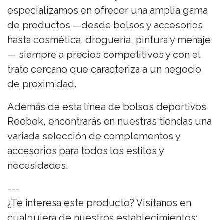
especializamos en ofrecer una amplia gama
de productos —desde bolsos y accesorios
hasta cosmética, droguería, pintura y menaje
— siempre a precios competitivos y con el
trato cercano que caracteriza a un negocio
de proximidad.
Además de esta línea de bolsos deportivos
Reebok, encontrarás en nuestras tiendas una
variada selección de complementos y
accesorios para todos los estilos y
necesidades.
---
¿Te interesa este producto? Visítanos en
cualquiera de nuestros establecimientos: