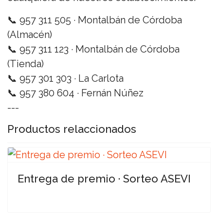
📞 957 311 505 · Montalbán de Córdoba
(Almacén)
📞 957 311 123 · Montalbán de Córdoba
(Tienda)
📞 957 301 303 · La Carlota
📞 957 380 604 · Fernán Núñez
---
Productos relaccionados
Entrega de premio · Sorteo ASEVI