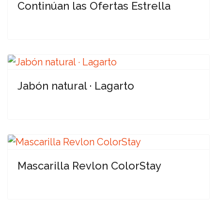
Continúan las Ofertas Estrella
Jabón natural · Lagarto
Mascarilla Revlon ColorStay