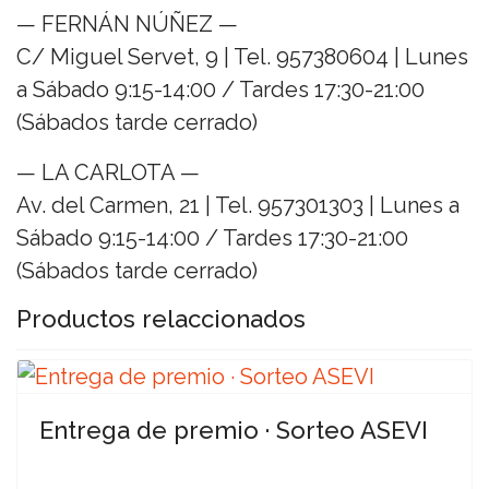
— FERNÁN NÚÑEZ —
C/ Miguel Servet, 9 | Tel. 957380604 | Lunes
a Sábado 9:15-14:00 / Tardes 17:30-21:00
(Sábados tarde cerrado)
— LA CARLOTA —
Av. del Carmen, 21 | Tel. 957301303 | Lunes a
Sábado 9:15-14:00 / Tardes 17:30-21:00
(Sábados tarde cerrado)
Productos relaccionados
Entrega de premio · Sorteo ASEVI