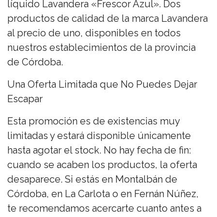
líquido Lavandera «Frescor Azul». Dos
productos de calidad de la marca Lavandera
al precio de uno, disponibles en todos
nuestros establecimientos de la provincia
de Córdoba.
Una Oferta Limitada que No Puedes Dejar
Escapar
Esta promoción es de existencias muy
limitadas y estará disponible únicamente
hasta agotar el stock. No hay fecha de fin:
cuando se acaben los productos, la oferta
desaparece. Si estás en Montalbán de
Córdoba, en La Carlota o en Fernán Núñez,
te recomendamos acercarte cuanto antes a