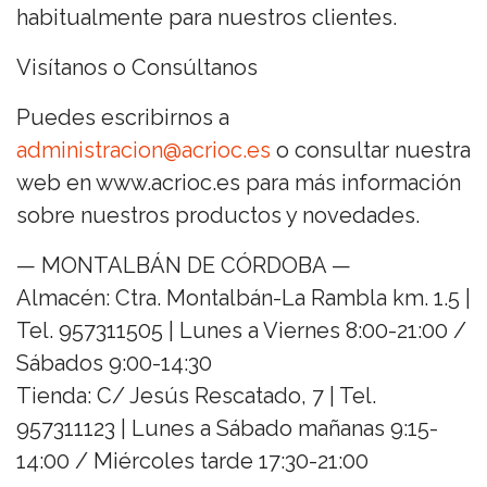
habitualmente para nuestros clientes.
Visítanos o Consúltanos
Puedes escribirnos a
administracion@acrioc.es
o consultar nuestra
web en www.acrioc.es para más información
sobre nuestros productos y novedades.
— MONTALBÁN DE CÓRDOBA —
Almacén: Ctra. Montalbán-La Rambla km. 1.5 |
Tel. 957311505 | Lunes a Viernes 8:00-21:00 /
Sábados 9:00-14:30
Tienda: C/ Jesús Rescatado, 7 | Tel.
957311123 | Lunes a Sábado mañanas 9:15-
14:00 / Miércoles tarde 17:30-21:00