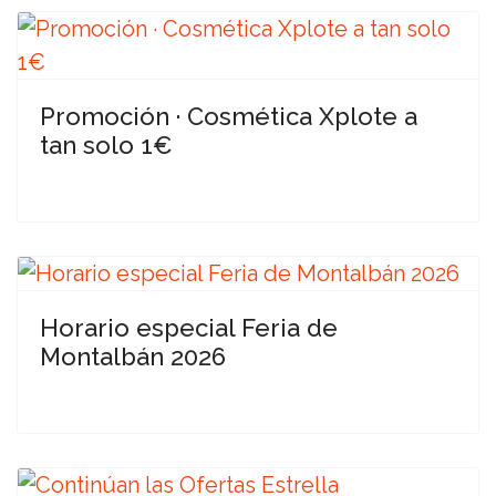
Promoción · Cosmética Xplote a
tan solo 1€
Horario especial Feria de
Montalbán 2026