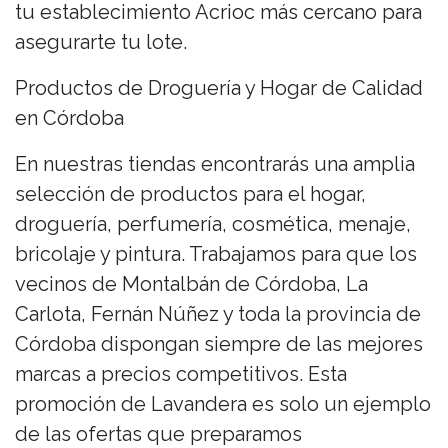
tu establecimiento Acrioc más cercano para
asegurarte tu lote.
Productos de Droguería y Hogar de Calidad
en Córdoba
En nuestras tiendas encontrarás una amplia
selección de productos para el hogar,
droguería, perfumería, cosmética, menaje,
bricolaje y pintura. Trabajamos para que los
vecinos de Montalbán de Córdoba, La
Carlota, Fernán Núñez y toda la provincia de
Córdoba dispongan siempre de las mejores
marcas a precios competitivos. Esta
promoción de Lavandera es solo un ejemplo
de las ofertas que preparamos