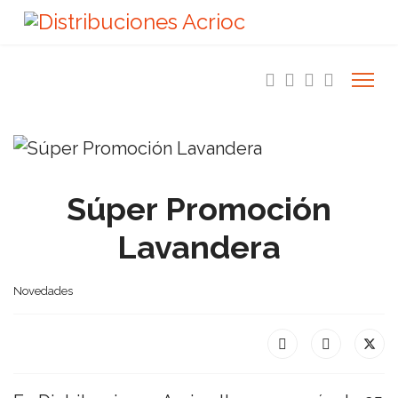
Súper Promoción
Lavandera
Novedades