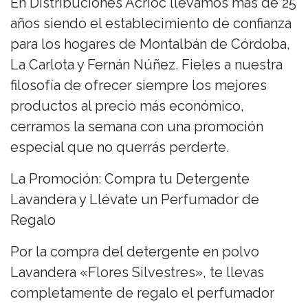
En Distribuciones Acrioc llevamos más de 25
años siendo el establecimiento de confianza
para los hogares de Montalbán de Córdoba,
La Carlota y Fernán Núñez. Fieles a nuestra
filosofía de ofrecer siempre los mejores
productos al precio más económico,
cerramos la semana con una promoción
especial que no querrás perderte.
La Promoción: Compra tu Detergente
Lavandera y Llévate un Perfumador de
Regalo
Por la compra del detergente en polvo
Lavandera «Flores Silvestres», te llevas
completamente de regalo el perfumador