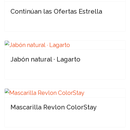
Continúan las Ofertas Estrella
Jabón natural · Lagarto
Mascarilla Revlon ColorStay