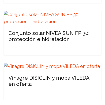
Conjunto solar NIVEA SUN FP 30:
protección e hidratación
Vinagre DISICLIN y mopa VILEDA
en oferta