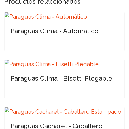
Productos relaccionados
Paraguas Clima - Automático
Paraguas Clima - Bisetti Plegable
Paraguas Cacharel - Caballero