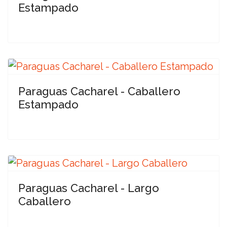
Estampado
Paraguas Cacharel - Caballero
Estampado
Paraguas Cacharel - Largo
Caballero