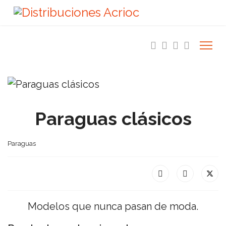
Paraguas clásicos
Paraguas
Modelos que nunca pasan de moda.