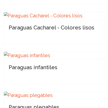
Paraguas Cacharel - Colores lisos
Paraguas infantiles
Paraguas plegables