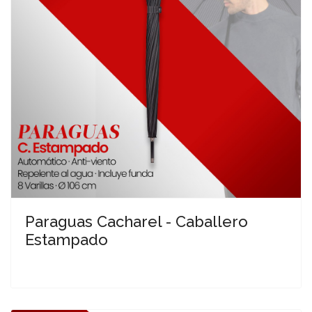
Paraguas Cacharel - Caballero
Estampado