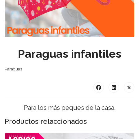
Paraguas infantiles
Paraguas
Para los más peques de la casa.
Productos relaccionados