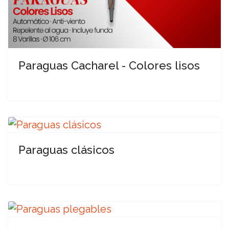
Paraguas Cacharel - Colores lisos
Paraguas clásicos