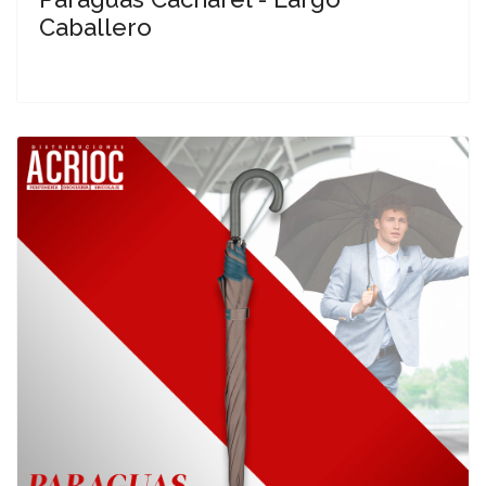
Caballero