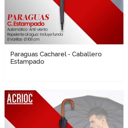
Paraguas Cacharel - Caballero
Estampado