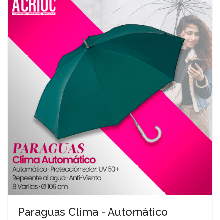
Paraguas Clima - Automático