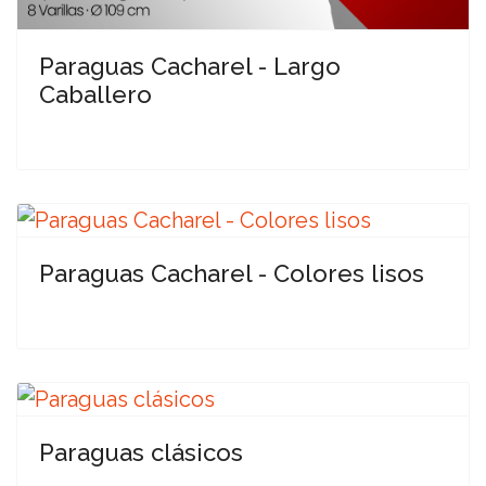
Paraguas Cacharel - Largo
Caballero
Paraguas Cacharel - Colores lisos
Paraguas clásicos