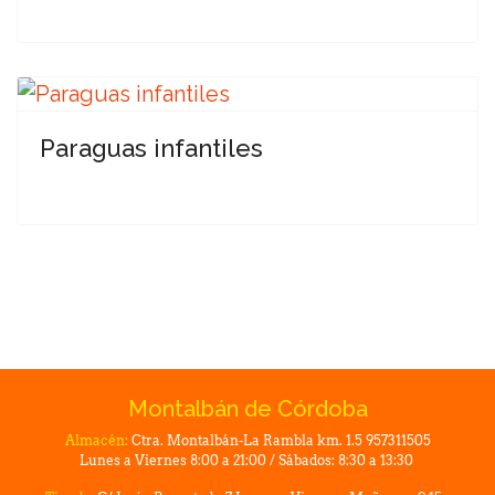
Paraguas infantiles
Montalbán de Córdoba
Almacén:
Ctra. Montalbán-La Rambla km. 1.5 957311505
Lunes a Viernes 8:00 a 21:00 / Sábados: 8:30 a 13:30