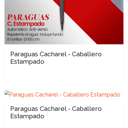
Paraguas Cacharel - Caballero
Estampado
Paraguas Cacharel - Caballero
Estampado