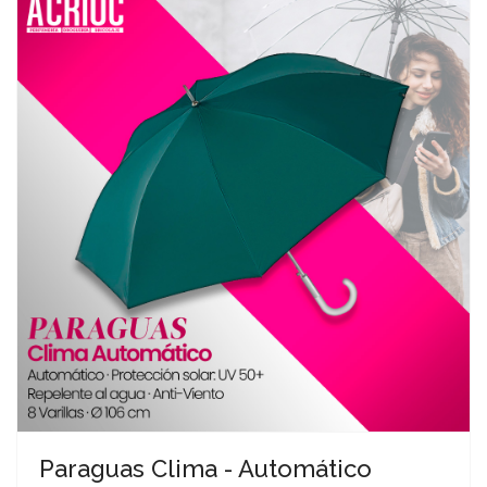
Paraguas Clima - Automático