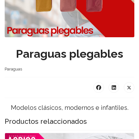
Paraguas plegables
Paraguas
Modelos clásicos, modernos e infantiles.
Productos relaccionados