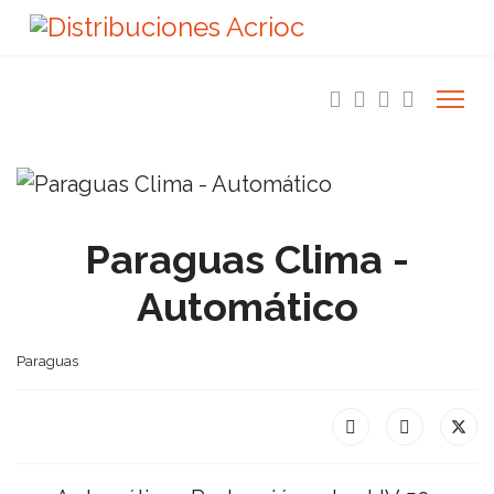
Paraguas Clima -
Automático
Paraguas