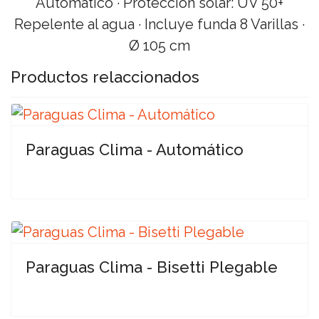
Automático · Protección solar: UV 50+
Repelente al agua · Incluye funda 8 Varillas ·
Ø 105 cm
Productos relaccionados
Paraguas Clima - Automático
Paraguas Clima - Bisetti Plegable