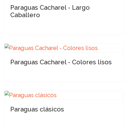
Paraguas Cacharel - Largo
Caballero
Paraguas Cacharel - Colores lisos
Paraguas clásicos