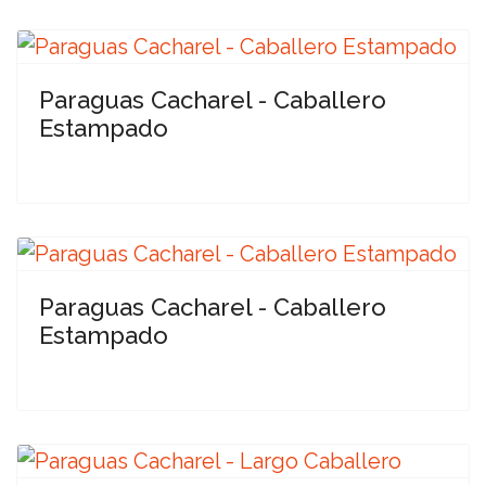
Paraguas Cacharel - Caballero
Estampado
Paraguas Cacharel - Caballero
Estampado