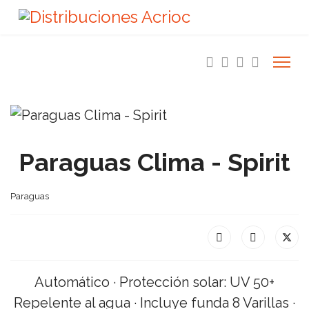
Paraguas Clima - Spirit
Paraguas
Automático · Protección solar: UV 50+
Repelente al agua · Incluye funda 8 Varillas ·