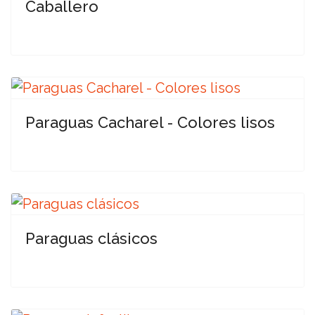
Caballero
Paraguas Cacharel - Colores lisos
Paraguas clásicos