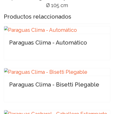
Ø 105 cm
Productos relaccionados
Paraguas Clima - Automático
Paraguas Clima - Bisetti Plegable