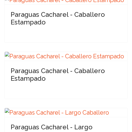
Paraguas Cacharel - Caballero
Estampado
Paraguas Cacharel - Caballero
Estampado
Paraguas Cacharel - Largo